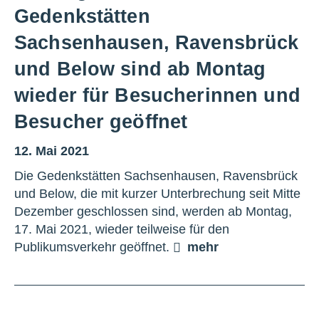
Gedenkstätten
Sachsenhausen, Ravensbrück
und Below sind ab Montag
wieder für Besucherinnen und
Besucher geöffnet
12. Mai 2021
Die Gedenkstätten Sachsenhausen, Ravensbrück
und Below, die mit kurzer Unterbrechung seit Mitte
Dezember geschlossen sind, werden ab Montag,
17. Mai 2021, wieder teilweise für den
Publikumsverkehr geöffnet.
mehr