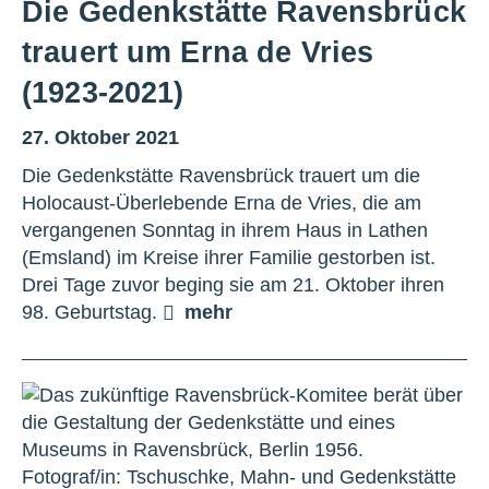
Die Gedenkstätte Ravensbrück
trauert um Erna de Vries
(1923-2021)
27. Oktober 2021
Die Gedenkstätte Ravensbrück trauert um die
Holocaust-Überlebende Erna de Vries, die am
vergangenen Sonntag in ihrem Haus in Lathen
(Emsland) im Kreise ihrer Familie gestorben ist.
Drei Tage zuvor beging sie am 21. Oktober ihren
98. Geburtstag.
mehr