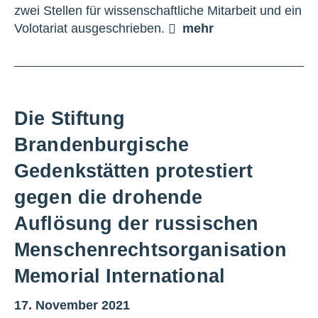
zwei Stellen für wissenschaftliche Mitarbeit und ein
Volotariat ausgeschrieben.
mehr
Die Stiftung
Brandenburgische
Gedenkstätten protestiert
gegen die drohende
Auflösung der russischen
Menschenrechtsorganisation
Memorial International
17. November 2021