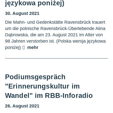
językowa poniżej)
30. August 2021
Die Mahn- und Gedenkstätte Ravensbrück trauert
um die polnische Ravensbrück-Überlebende Alina
Dąbrowska, die am 23. August 2021 im Alter von
98 Jahren verstorben ist. (Polska wersja językowa
poniżej)
mehr
Podiumsgespräch
"Erinnerungskultur im
Wandel" im RBB-Inforadio
26. August 2021