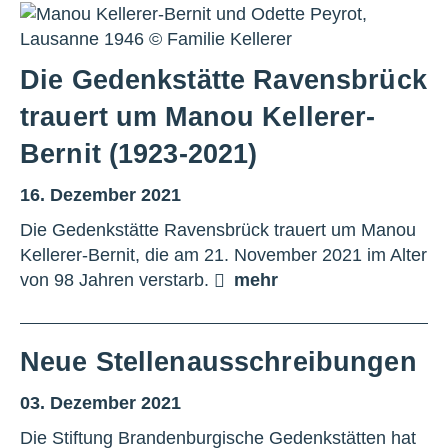
Die Gedenkstätte Ravensbrück
trauert um Manou Kellerer-
Bernit (1923-2021)
16. Dezember 2021
Die Gedenkstätte Ravensbrück trauert um Manou
Kellerer-Bernit, die am 21. November 2021 im Alter
von 98 Jahren verstarb.
mehr
Neue Stellenausschreibungen
03. Dezember 2021
Die Stiftung Brandenburgische Gedenkstätten hat