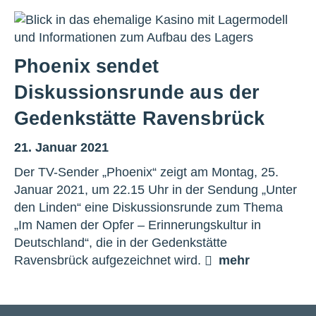
Phoenix sendet
Diskussionsrunde aus der
Gedenkstätte Ravensbrück
21. Januar 2021
Der TV-Sender „Phoenix“ zeigt am Montag, 25.
Januar 2021, um 22.15 Uhr in der Sendung „Unter
den Linden“ eine Diskussionsrunde zum Thema
„Im Namen der Opfer – Erinnerungskultur in
Deutschland“, die in der Gedenkstätte
Ravensbrück aufgezeichnet wird.
mehr