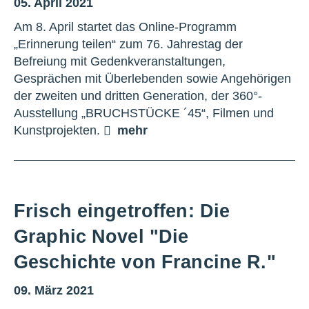
05. April 2021
Am 8. April startet das Online-Programm
„Erinnerung teilen“ zum 76. Jahrestag der
Befreiung mit Gedenkveranstaltungen,
Gesprächen mit Überlebenden sowie Angehörigen
der zweiten und dritten Generation, der 360°-
Ausstellung „BRUCHSTÜCKE ´45“, Filmen und
Kunstprojekten.
mehr
Frisch eingetroffen: Die
Graphic Novel "Die
Geschichte von Francine R."
09. März 2021