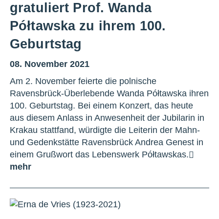
gratuliert Prof. Wanda
Półtawska zu ihrem 100.
Geburtstag
08. November 2021
Am 2. November feierte die polnische
Ravensbrück-Überlebende Wanda Półtawska ihren
100. Geburtstag. Bei einem Konzert, das heute
aus diesem Anlass in Anwesenheit der Jubilarin in
Krakau stattfand, würdigte die Leiterin der Mahn-
und Gedenkstätte Ravensbrück Andrea Genest in
einem Grußwort das Lebenswerk Półtawskas.
mehr