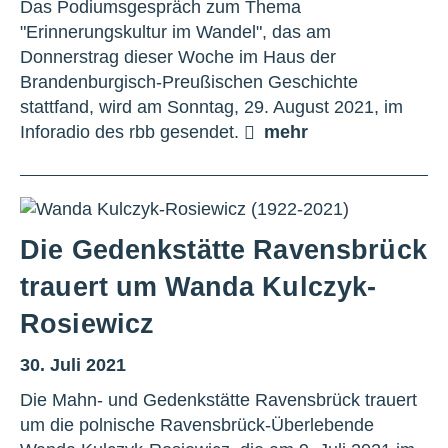
Das Podiumsgespräch zum Thema
"Erinnerungskultur im Wandel", das am
Donnerstrag dieser Woche im Haus der
Brandenburgisch-Preußischen Geschichte
stattfand, wird am Sonntag, 29. August 2021, im
Inforadio des rbb gesendet.
mehr
Die Gedenkstätte Ravensbrück
trauert um Wanda Kulczyk-
Rosiewicz
30. Juli 2021
Die Mahn- und Gedenkstätte Ravensbrück trauert
um die polnische Ravensbrück-Überlebende