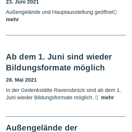
23. Juni 2021
Außengelände und Hauptausstellung geöffnet
mehr
Ab dem 1. Juni sind wieder
Bildungsformate möglich
28. Mai 2021
In der Gedenkstätte Ravensbrück sind ab dem 1.
Juni wieder Bildungsformate möglich.
mehr
Außengelände der