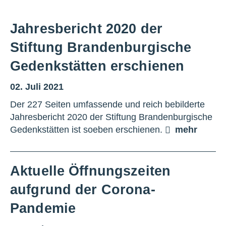
Jahresbericht 2020 der
Stiftung Brandenburgische
Gedenkstätten erschienen
02. Juli 2021
Der 227 Seiten umfassende und reich bebilderte
Jahresbericht 2020 der Stiftung Brandenburgische
Gedenkstätten ist soeben erschienen.
mehr
Aktuelle Öffnungszeiten
aufgrund der Corona-
Pandemie