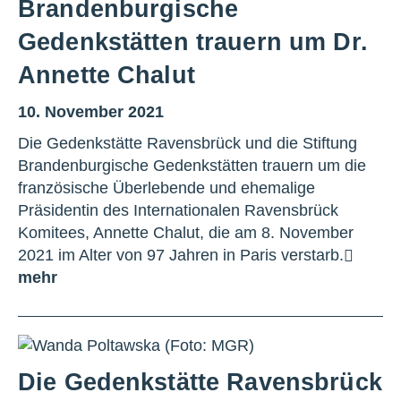
Brandenburgische
Gedenkstätten trauern um Dr.
Annette Chalut
10. November 2021
Die Gedenkstätte Ravensbrück und die Stiftung
Brandenburgische Gedenkstätten trauern um die
französische Überlebende und ehemalige
Präsidentin des Internationalen Ravensbrück
Komitees, Annette Chalut, die am 8. November
2021 im Alter von 97 Jahren in Paris verstarb.
mehr
Die Gedenkstätte Ravensbrück