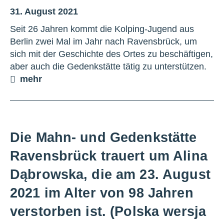
31. August 2021
Seit 26 Jahren kommt die Kolping-Jugend aus
Berlin zwei Mal im Jahr nach Ravensbrück, um
sich mit der Geschichte des Ortes zu beschäftigen,
aber auch die Gedenkstätte tätig zu unterstützen.
mehr
Die Mahn- und Gedenkstätte
Ravensbrück trauert um Alina
Dąbrowska, die am 23. August
2021 im Alter von 98 Jahren
verstorben ist. (Polska wersja