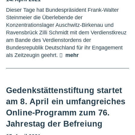
Dieser Tage hat Bundespräsident Frank-Walter
Steinmeier die Überlebende der
Konzentrationslager Auschwitz-Birkenau und
Ravensbrück Zilli Schmidt mit dem Verdienstkreuz
am Bande des Verdienstordens der
Bundesrepublik Deutschland für ihr Engagement
als Zeitzeugin geehrt.
mehr
Gedenkstättenstiftung startet
am 8. April ein umfangreiches
Online-Programm zum 76.
Jahrestag der Befreiung