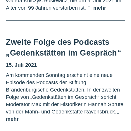
Wanda Kulczyk-Rosiewicz, die am 9. Juli 2021 im
Alter von 99 Jahren verstorben ist.
mehr
Zweite Folge des Podcasts
„Gedenkstätten im Gespräch“
15. Juli 2021
Am kommenden Sonntag erscheint eine neue
Episode des Podcasts der Stiftung
Brandenburgische Gedenkstätten. In der zweiten
Folge von „Gedenkstätten im Gespräch“ spricht
Moderator Max mit der Historikerin Hannah Sprute
von der Mahn- und Gedenkstätte Ravensbrück.
mehr