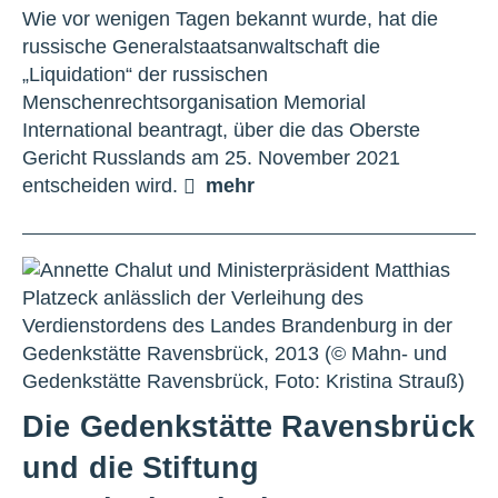
Wie vor wenigen Tagen bekannt wurde, hat die
russische Generalstaatsanwaltschaft die
„Liquidation“ der russischen
Menschenrechtsorganisation Memorial
International beantragt, über die das Oberste
Gericht Russlands am 25. November 2021
entscheiden wird.
mehr
Die Gedenkstätte Ravensbrück
und die Stiftung