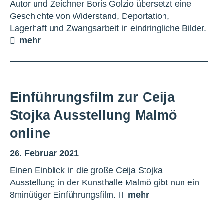
Autor und Zeichner Boris Golzio übersetzt eine
Geschichte von Widerstand, Deportation,
Lagerhaft und Zwangsarbeit in eindringliche Bilder.
mehr
Einführungsfilm zur Ceija
Stojka Ausstellung Malmö
online
26. Februar 2021
Einen Einblick in die große Ceija Stojka
Ausstellung in der Kunsthalle Malmö gibt nun ein
8minütiger Einführungsfilm.
mehr