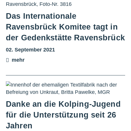
Das Internationale
Ravensbrück Komitee tagt in
der Gedenkstätte Ravensbrück
02. September 2021
mehr
Danke an die Kolping-Jugend
für die Unterstützung seit 26
Jahren