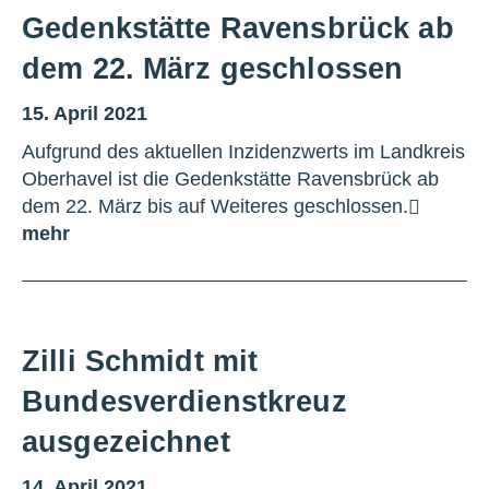
Gedenkstätte Ravensbrück ab
dem 22. März geschlossen
15. April 2021
Aufgrund des aktuellen Inzidenzwerts im Landkreis
Oberhavel ist die Gedenkstätte Ravensbrück ab
dem 22. März bis auf Weiteres geschlossen.
mehr
Zilli Schmidt mit
Bundesverdienstkreuz
ausgezeichnet
14. April 2021