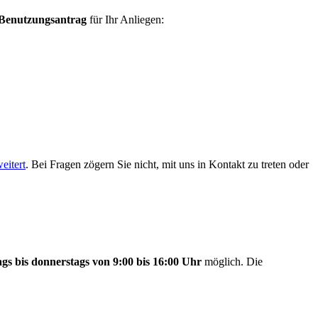
Benutzungsantrag
für Ihr Anliegen:
eitert
. Bei Fragen zögern Sie nicht, mit uns in Kontakt zu treten oder
ags bis donnerstags von 9:00 bis 16:00 Uhr
möglich. Die