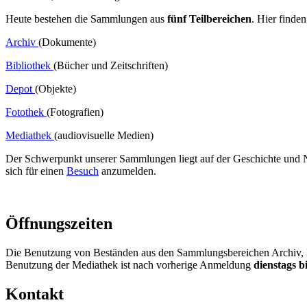
Heute bestehen die Sammlungen aus
fünf Teilbereichen
. Hier finde
Archiv
(Dokumente)
Bibliothek
(Bücher und Zeitschriften)
Depot
(Objekte)
Fotothek
(Fotografien)
Mediathek
(audiovisuelle Medien)
Der Schwerpunkt unserer Sammlungen liegt auf der Geschichte und
sich für einen
Besuch
anzumelden.
Öffnungszeiten
Die Benutzung von Beständen aus den Sammlungsbereichen Archiv, B
Benutzung der Mediathek ist nach vorherige Anmeldung
dienstags b
Kontakt