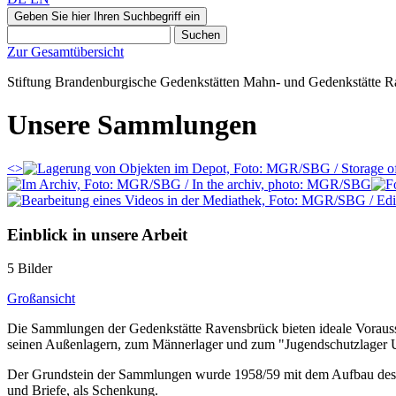
Geben Sie hier Ihren Suchbegriff ein
Suchen
Zur Gesamtübersicht
Stiftung Brandenburgische Gedenkstätten
Mahn‑ und Gedenkstätte
R
Unsere Sammlungen
<
>
Einblick in unsere Arbeit
5 Bilder
Großansicht
Die Sammlungen der Gedenkstätte Ravensbrück bieten ideale Voraus
seinen Außenlagern, zum Männerlager und zum "Jugendschutzlager U
Der Grundstein der Sammlungen wurde 1958/59 mit dem Aufbau des e
und Briefe, als Schenkung.