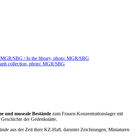
che und museale Bestände
zum Frauen-Konzentrationslager mit
Geschichte der Gedenkstätte.
de aus der Zeit ihrer KZ-Haft, darunter Zeichnungen, Miniaturen