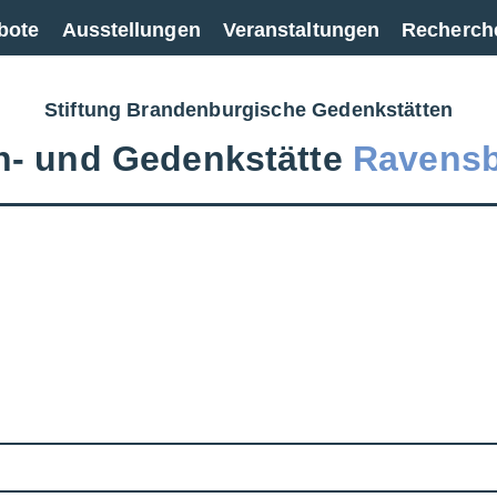
bote
Ausstellungen
Veranstaltungen
Recherch
Stiftung Brandenburgische Gedenkstätten
‑ und Gedenkstätte
Ravens