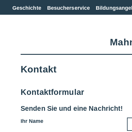
Zur Gesamtübersicht
Geschichte
Besucherservice
Bildungsange
Mahn
Kontakt
Kontaktformular
Senden Sie und eine Nachricht!
Ihr Name