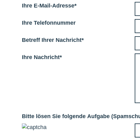
Ihre E-Mail-Adresse
*
Ihre Telefonnummer
Betreff Ihrer Nachricht
*
Ihre Nachricht
*
Bitte lösen Sie folgende Aufgabe (Spamschu