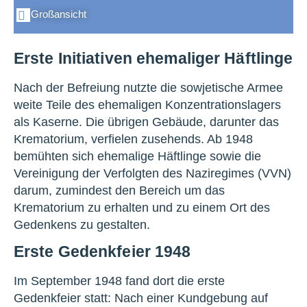
Großansicht
Erste Initiativen ehemaliger Häftlinge
Nach der Befreiung nutzte die sowjetische Armee
weite Teile des ehemaligen Konzentrationslagers
als Kaserne. Die übrigen Gebäude, darunter das
Krematorium, verfielen zusehends. Ab 1948
bemühten sich ehemalige Häftlinge sowie die
Vereinigung der Verfolgten des Naziregimes (VVN)
darum, zumindest den Bereich um das
Krematorium zu erhalten und zu einem Ort des
Gedenkens zu gestalten.
Erste Gedenkfeier 1948
Im September 1948 fand dort die erste
Gedenkfeier statt: Nach einer Kundgebung auf