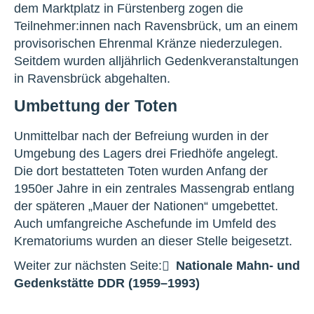
dem Marktplatz in Fürstenberg zogen die
Teilnehmer:innen nach Ravensbrück, um an einem
provisorischen Ehrenmal Kränze niederzulegen.
Seitdem wurden alljährlich Gedenkveranstaltungen
in Ravensbrück abgehalten.
Umbettung der Toten
Unmittelbar nach der Befreiung wurden in der
Umgebung des Lagers drei Friedhöfe angelegt.
Die dort bestatteten Toten wurden Anfang der
1950er Jahre in ein zentrales Massengrab entlang
der späteren „Mauer der Nationen“ umgebettet.
Auch umfangreiche Aschefunde im Umfeld des
Krematoriums wurden an dieser Stelle beigesetzt.
Weiter zur nächsten Seite:
Nationale Mahn- und
Gedenkstätte DDR (1959–1993)