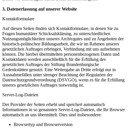
3. Datenerfassung auf unserer Website
Kontaktformulare
Auf diesen Seiten finden sich Kontaktformulare, in denen Sie zu
Fragen humanitärer Schicksalsklärung, zu unterschiedlichen
Nutzungsmöglichkeiten unseres Archivgutes und zu Angeboten der
historisch-politischen Bildungsarbeit, die wir im Rahmen unseres
gesetzlichen Auftrages erbringen, Verbindung mit uns aufnehmen
können. Die hierbei übermittelten personenbezogenen Daten und
Kontaktdaten werden ausschließlich für die Erfüllung des
gesetzlichen Auftrages der Stiftung Brandenburgische
Gedenkstätten genutzt. Eine Weitergabe an Dritte erfolgt nur in
Ausnahmefällen unter strenger Beachtung der Regularien der
Datenschutzgrundverordnung (DSVGO), wenn es für die Erfüllung
unseres gesetzlichen Auftrages notwendig ist.
Server-Log-Dateien
Der Provider der Seiten erhebt und speichert automatisch
Informationen in so genannten Server-Log-Dateien, die Ihr Browser
automatisch an uns übermittelt. Dies sind insbesondere:
Browsertyp und Browserversion