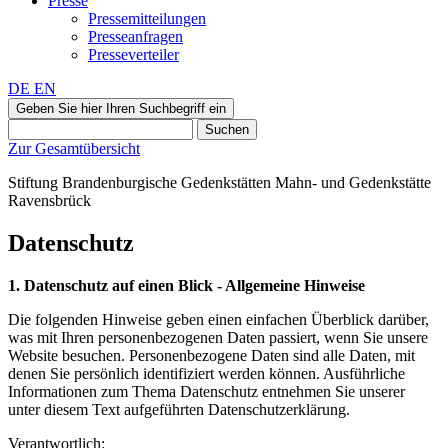
Presse
Pressemitteilungen
Presseanfragen
Presseverteiler
DE
EN
Geben Sie hier Ihren Suchbegriff ein
Suchen
Zur Gesamtübersicht
Stiftung Brandenburgische Gedenkstätten
Mahn‑ und Gedenkstätte
Ravensbrück
Datenschutz
1. Datenschutz auf einen Blick - Allgemeine Hinweise
Die folgenden Hinweise geben einen einfachen Überblick darüber,
was mit Ihren personenbezogenen Daten passiert, wenn Sie unsere
Website besuchen. Personenbezogene Daten sind alle Daten, mit
denen Sie persönlich identifiziert werden können. Ausführliche
Informationen zum Thema Datenschutz entnehmen Sie unserer
unter diesem Text aufgeführten Datenschutzerklärung.
Verantwortlich: