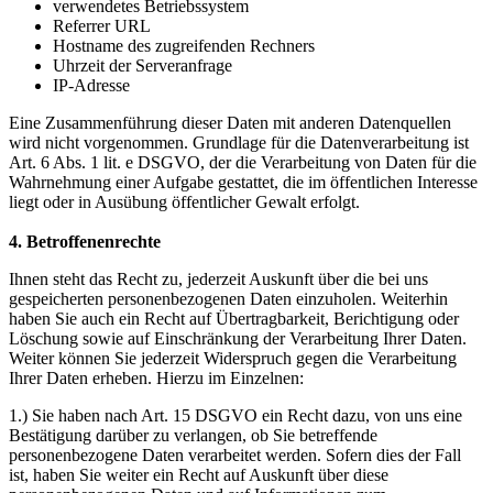
verwendetes Betriebssystem
Referrer URL
Hostname des zugreifenden Rechners
Uhrzeit der Serveranfrage
IP-Adresse
Eine Zusammenführung dieser Daten mit anderen Datenquellen
wird nicht vorgenommen. Grundlage für die Datenverarbeitung ist
Art. 6 Abs. 1 lit. e DSGVO, der die Verarbeitung von Daten für die
Wahrnehmung einer Aufgabe gestattet, die im öffentlichen Interesse
liegt oder in Ausübung öffentlicher Gewalt erfolgt.
4. Betroffenenrechte
Ihnen steht das Recht zu, jederzeit Auskunft über die bei uns
gespeicherten personenbezogenen Daten einzuholen. Weiterhin
haben Sie auch ein Recht auf Übertragbarkeit, Berichtigung oder
Löschung sowie auf Einschränkung der Verarbeitung Ihrer Daten.
Weiter können Sie jederzeit Widerspruch gegen die Verarbeitung
Ihrer Daten erheben. Hierzu im Einzelnen:
1.) Sie haben nach Art. 15 DSGVO ein Recht dazu, von uns eine
Bestätigung darüber zu verlangen, ob Sie betreffende
personenbezogene Daten verarbeitet werden. Sofern dies der Fall
ist, haben Sie weiter ein Recht auf Auskunft über diese