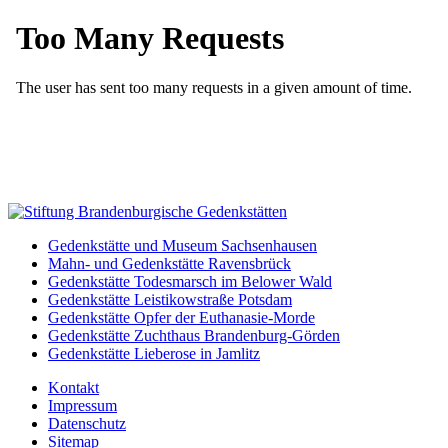
Gedenkstätte und Museum Sachsenhausen
Mahn- und Gedenkstätte Ravensbrück
Gedenkstätte Todesmarsch im Belower Wald
Gedenkstätte Leistikowstraße Potsdam
Gedenkstätte Opfer der Euthanasie-Morde
Gedenkstätte Zuchthaus Brandenburg-Görden
Gedenkstätte Lieberose in Jamlitz
Kontakt
Impressum
Datenschutz
Sitemap