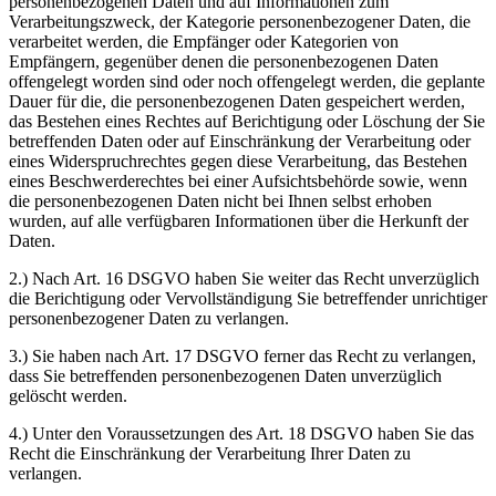
personenbezogenen Daten und auf Informationen zum
Verarbeitungszweck, der Kategorie personenbezogener Daten, die
verarbeitet werden, die Empfänger oder Kategorien von
Empfängern, gegenüber denen die personenbezogenen Daten
offengelegt worden sind oder noch offengelegt werden, die geplante
Dauer für die, die personenbezogenen Daten gespeichert werden,
das Bestehen eines Rechtes auf Berichtigung oder Löschung der Sie
betreffenden Daten oder auf Einschränkung der Verarbeitung oder
eines Widerspruchrechtes gegen diese Verarbeitung, das Bestehen
eines Beschwerderechtes bei einer Aufsichtsbehörde sowie, wenn
die personenbezogenen Daten nicht bei Ihnen selbst erhoben
wurden, auf alle verfügbaren Informationen über die Herkunft der
Daten.
2.) Nach Art. 16 DSGVO haben Sie weiter das Recht unverzüglich
die Berichtigung oder Vervollständigung Sie betreffender unrichtiger
personenbezogener Daten zu verlangen.
3.) Sie haben nach Art. 17 DSGVO ferner das Recht zu verlangen,
dass Sie betreffenden personenbezogenen Daten unverzüglich
gelöscht werden.
4.) Unter den Voraussetzungen des Art. 18 DSGVO haben Sie das
Recht die Einschränkung der Verarbeitung Ihrer Daten zu
verlangen.