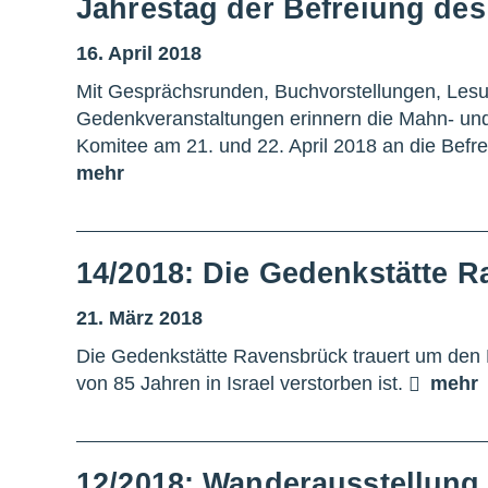
Jahrestag der Befreiung des
16. April 2018
Mit Gesprächsrunden, Buchvorstellungen, Lesu
Gedenkveranstaltungen erinnern die Mahn- un
Komitee am 21. und 22. April 2018 an die Befre
mehr
14/2018: Die Gedenkstätte 
21. März 2018
Die Gedenkstätte Ravensbrück trauert um den
von 85 Jahren in Israel verstorben ist.
mehr
12/2018: Wanderausstellung