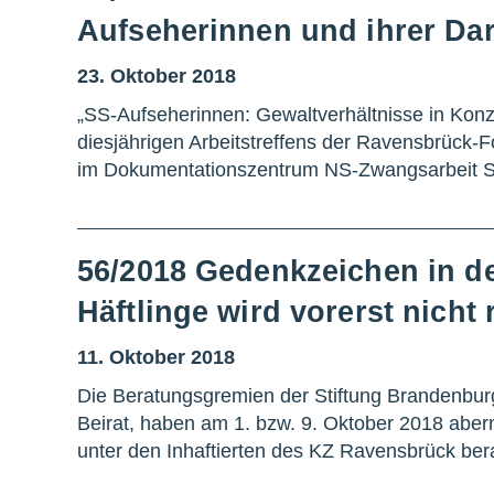
Aufseherinnen und ihrer Dar
23. Oktober 2018
„SS-Aufseherinnen: Gewaltverhältnisse in Konz
diesjährigen Arbeitstreffens der Ravensbrück-
im Dokumentationszentrum NS-Zwangsarbeit Sc
56/2018 Gedenkzeichen in d
Häftlinge wird vorerst nicht r
11. Oktober 2018
Die Beratungsgremien der Stiftung Brandenbur
Beirat, haben am 1. bzw. 9. Oktober 2018 aber
unter den Inhaftierten des KZ Ravensbrück ber