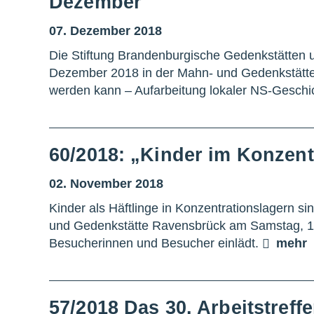
Dezember
07. Dezember 2018
Die Stiftung Brandenburgische Gedenkstätten 
Dezember 2018 in der Mahn- und Gedenkstätte 
werden kann – Aufarbeitung lokaler NS-Geschi
60/2018: „Kinder im Konzent
02. November 2018
Kinder als Häftlinge in Konzentrationslagern 
und Gedenkstätte Ravensbrück am Samstag, 10.
Besucherinnen und Besucher einlädt.
mehr
57/2018 Das 30. Arbeitstref