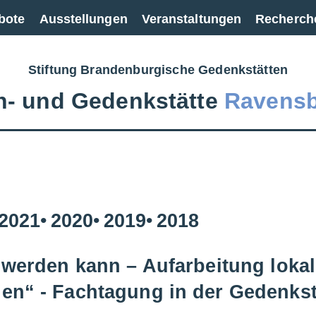
bote
Ausstellungen
Veranstaltungen
Recherch
Stiftung Brandenburgische Gedenkstätten
‑ und Gedenkstätte
Ravens
2021
2020
2019
2018
 werden kann – Aufarbeitung loka
en“ - Fachtagung in der Gedenkst