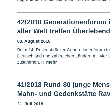
42/2018 Generationenforum 
aller Welt treffen Überlebe
03. August 2018
Beim 14. Ravensbrücker Generationenforum tre
Deutschland und zahlreichen Ländern mit vier
zusammen.
mehr
41/2018 Rund 80 junge Mens
Mahn- und Gedenkstätte Ra
31. Juli 2018