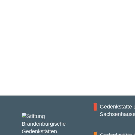
Gedenkstätte
Sachsenhaus