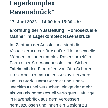
Lagerkomplex
Ravensbrück"
17. Juni 2023 – 14:00 bis 15:30 Uhr
Eröffnung der Ausstellung "Homosexuelle
Männer im Lagerkomplex Ravensbrück"
Im Zentrum der Ausstellung steht die
Visualisierung der Broschüre “Homosexuelle
Männer im Lagerkomplex Ravensbrück“ in
Form einer Stellwandausstellung. Sieben
Tafeln mit den Biografien von Otto Schorer,
Ernst Abel, Roman Igler, Gustav Herzberg,
Gallus Stark, Horst Schmidt und Hans-
Joachim Kubel versuchen, einige der mehr
als 200 als homosexuell verfolgten Häftlinge
in Ravensbrück aus dem Vergessen
herauszulösen und ihnen ein Gesicht zu