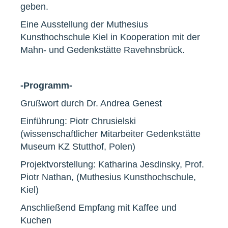
geben.
Eine Ausstellung der Muthesius
Kunsthochschule Kiel in Kooperation mit der
Mahn- und Gedenkstätte Ravehnsbrück.
-Programm-
Grußwort durch Dr. Andrea Genest
Einführung: Piotr Chrusielski
(wissenschaftlicher Mitarbeiter Gedenkstätte
Museum KZ Stutthof, Polen)
Projektvorstellung: Katharina Jesdinsky, Prof.
Piotr Nathan, (Muthesius Kunsthochschule,
Kiel)
Anschließend Empfang mit Kaffee und
Kuchen