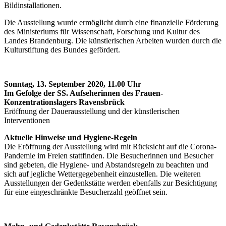
Bildinstallationen.
Die Ausstellung wurde ermöglicht durch eine finanzielle Förderung
des Ministeriums für Wissenschaft, Forschung und Kultur des
Landes Brandenburg. Die künstlerischen Arbeiten wurden durch die
Kulturstiftung des Bundes gefördert.
Sonntag, 13. September 2020, 11.00 Uhr
Im Gefolge der SS. Aufseherinnen des Frauen-
Konzentrationslagers Ravensbrück
Eröffnung der Dauerausstellung und der künstlerischen
Interventionen
Aktuelle Hinweise und Hygiene-Regeln
Die Eröffnung der Ausstellung wird mit Rücksicht auf die Corona-
Pandemie im Freien stattfinden. Die Besucherinnen und Besucher
sind gebeten, die Hygiene- und Abstandsregeln zu beachten und
sich auf jegliche Wettergegebenheit einzustellen. Die weiteren
Ausstellungen der Gedenkstätte werden ebenfalls zur Besichtigung
für eine eingeschränkte Besucherzahl geöffnet sein.