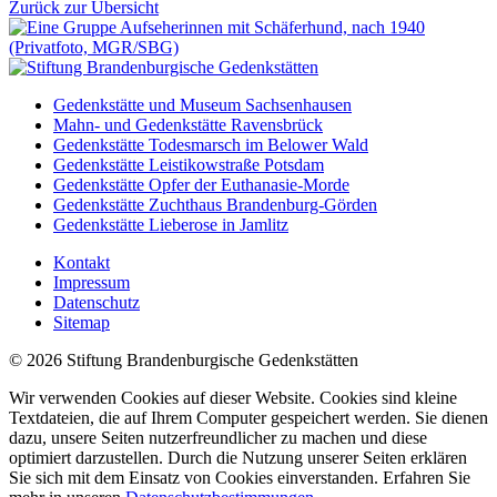
Zurück zur Übersicht
Gedenkstätte und Museum Sachsenhausen
Mahn- und Gedenkstätte Ravensbrück
Gedenkstätte Todesmarsch im Belower Wald
Gedenkstätte Leistikowstraße Potsdam
Gedenkstätte Opfer der Euthanasie-Morde
Gedenkstätte Zuchthaus Brandenburg-Görden
Gedenkstätte Lieberose in Jamlitz
Kontakt
Impressum
Datenschutz
Sitemap
© 2026 Stiftung Brandenburgische Gedenkstätten
Wir verwenden Cookies auf dieser Website. Cookies sind kleine
Textdateien, die auf Ihrem Computer gespeichert werden. Sie dienen
dazu, unsere Seiten nutzerfreundlicher zu machen und diese
optimiert darzustellen. Durch die Nutzung unserer Seiten erklären
Sie sich mit dem Einsatz von Cookies einverstanden. Erfahren Sie