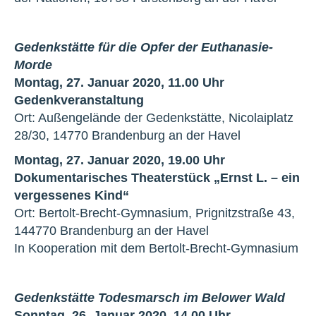
Gedenkstätte für die Opfer der Euthanasie-
Morde
Montag, 27. Januar 2020, 11.00 Uhr
Gedenkveranstaltung
Ort: Außengelände der Gedenkstätte, Nicolaiplatz
28/30, 14770 Brandenburg an der Havel
Montag, 27. Januar 2020, 19.00 Uhr
Dokumentarisches Theaterstück „Ernst L. – ein
vergessenes Kind“
Ort: Bertolt-Brecht-Gymnasium, Prignitzstraße 43,
144770 Brandenburg an der Havel
In Kooperation mit dem Bertolt-Brecht-Gymnasium
Gedenkstätte Todesmarsch im Belower Wald
Sonntag, 26. Januar 2020, 14.00 Uhr