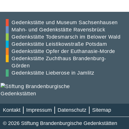
Gedenkstätte und Museum Sachsenhausen
Mahn- und Gedenkstätte Ravensbrück
Gedenkstätte Todesmarsch im Belower Wald
Gedenkstätte Leistikowstraße Potsdam
Gedenkstätte Opfer der Euthanasie-Morde
Gedenkstätte Zuchthaus Brandenburg-
Görden
Gedenkstätte Lieberose in Jamlitz
Kontakt
Impressum
Datenschutz
Sitemap
© 2026 Stiftung Brandenburgische Gedenkstätten