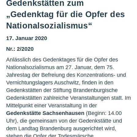
Gedenkstätten zum
„Gedenktag für die Opfer des
Nationalsozialismus“
17. Januar 2020
Nr.: 2/2020
Anlässlich des Gedenktages für die Opfer des
Nationalsozialismus am 27. Januar, dem 75.
Jahrestag der Befreiung des Konzentrations- und
Vernichtungslagers Auschwitz, finden in den
Gedenkstätten der Stiftung Brandenburgische
Gedenkstätten zahlreiche Veranstaltungen statt. Im
Mittelpunkt einer Veranstaltung in der
Gedenkstätte Sachsenhausen
(Beginn: 14.00
Uhr), die gemeinsam von der Gedenkstätte und
dem Landtag Brandenburg ausgerichtet wird,
stehen die Opfer der Todesmärsche.