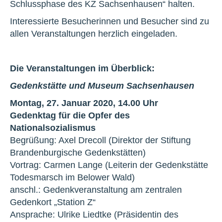
Schlussphase des KZ Sachsenhausen“ halten.
Interessierte Besucherinnen und Besucher sind zu
allen Veranstaltungen herzlich eingeladen.
Die Veranstaltungen im Überblick:
Gedenkstätte und Museum Sachsenhausen
Montag, 27. Januar 2020, 14.00 Uhr
Gedenktag für die Opfer des
Nationalsozialismus
Begrüßung: Axel Drecoll (Direktor der Stiftung
Brandenburgische Gedenkstätten)
Vortrag: Carmen Lange (Leiterin der Gedenkstätte
Todesmarsch im Belower Wald)
anschl.: Gedenkveranstaltung am zentralen
Gedenkort „Station Z“
Ansprache: Ulrike Liedtke (Präsidentin des