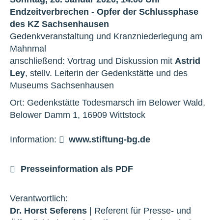
Endzeitverbrechen - Opfer der Schlussphase
des KZ Sachsenhausen
Gedenkveranstaltung und Kranzniederlegung am
Mahnmal
anschließend: Vortrag und Diskussion mit
Astrid
Ley
, stellv. Leiterin der Gedenkstätte und des
Museums Sachsenhausen
Ort: Gedenkstätte Todesmarsch im Belower Wald,
Belower Damm 1, 16909 Wittstock
Information:
www.stiftung-bg.de
Presseinformation als PDF
Verantwortlich:
Dr. Horst Seferens
| Referent für Presse- und