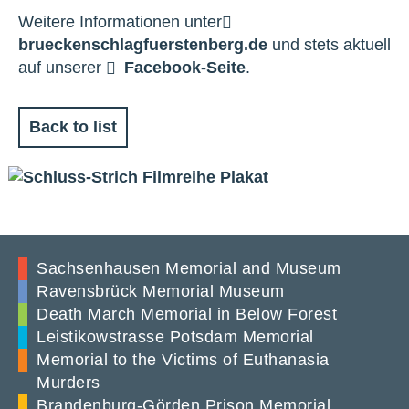
Weitere Informationen unter
brueckenschlagfuerstenberg.de
und stets aktuell
auf unserer
Facebook-Seite
.
Back to list
Sachsenhausen Memorial and Museum
Ravensbrück Memorial Museum
Death March Memorial in Below Forest
Leistikowstrasse Potsdam Memorial
Memorial to the Victims of Euthanasia
Murders
Brandenburg-Görden Prison Memorial