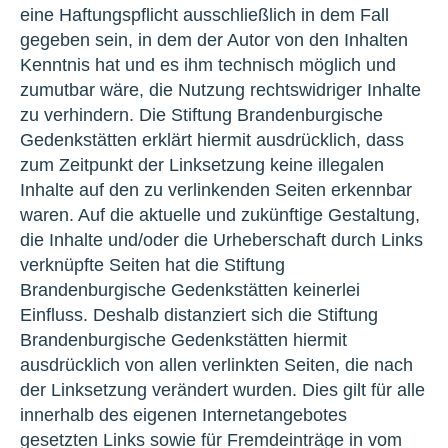
eine Haftungspflicht ausschließlich in dem Fall
gegeben sein, in dem der Autor von den Inhalten
Kenntnis hat und es ihm technisch möglich und
zumutbar wäre, die Nutzung rechtswidriger Inhalte
zu verhindern. Die Stiftung Brandenburgische
Gedenkstätten erklärt hiermit ausdrücklich, dass
zum Zeitpunkt der Linksetzung keine illegalen
Inhalte auf den zu verlinkenden Seiten erkennbar
waren. Auf die aktuelle und zukünftige Gestaltung,
die Inhalte und/oder die Urheberschaft durch Links
verknüpfte Seiten hat die Stiftung
Brandenburgische Gedenkstätten keinerlei
Einfluss. Deshalb distanziert sich die Stiftung
Brandenburgische Gedenkstätten hiermit
ausdrücklich von allen verlinkten Seiten, die nach
der Linksetzung verändert wurden. Dies gilt für alle
innerhalb des eigenen Internetangebotes
gesetzten Links sowie für Fremdeinträge in vom