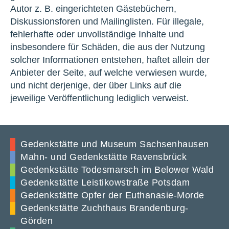
Autor z. B. eingerichteten Gästebüchern,
Diskussionsforen und Mailinglisten. Für illegale,
fehlerhafte oder unvollständige Inhalte und
insbesondere für Schäden, die aus der Nutzung
solcher Informationen entstehen, haftet allein der
Anbieter der Seite, auf welche verwiesen wurde,
und nicht derjenige, der über Links auf die
jeweilige Veröffentlichung lediglich verweist.
Gedenkstätte und Museum Sachsenhausen
Mahn- und Gedenkstätte Ravensbrück
Gedenkstätte Todesmarsch im Belower Wald
Gedenkstätte Leistikowstraße Potsdam
Gedenkstätte Opfer der Euthanasie-Morde
Gedenkstätte Zuchthaus Brandenburg-
Görden