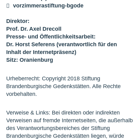
vorzimmer
a
stiftung-bg
o
de
Direktor:
Prof. Dr. Axel Drecoll
Presse- und Öffentlichkeitsarbeit:
Dr. Horst Seferens (verantwortlich für den
Inhalt der Internetpräsenz)
Sitz: Oranienburg
Urheberrecht: Copyright 2018 Stiftung
Brandenburgische Gedenkstätten. Alle Rechte
vorbehalten.
Verweise & Links: Bei direkten oder indirekten
Verweisen auf fremde Internetseiten, die außerhalb
des Verantwortungsbereiches der Stiftung
Brandenburgische Gedenkstätten liegen, würde